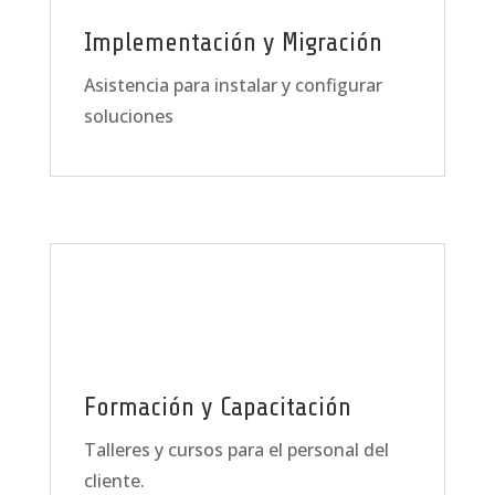
Implementación y Migración
Asistencia para instalar y configurar
soluciones
Formación y Capacitación
Talleres y cursos para el personal del
cliente.