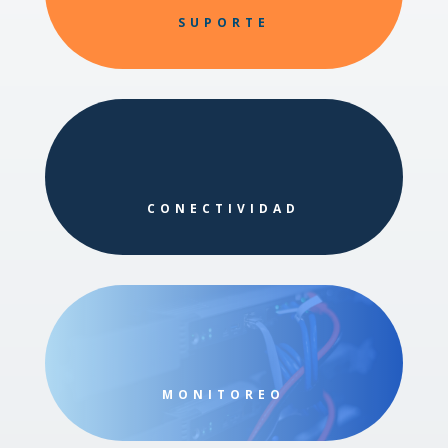
SUPORTE
CONECTIVIDAD
MONITOREO