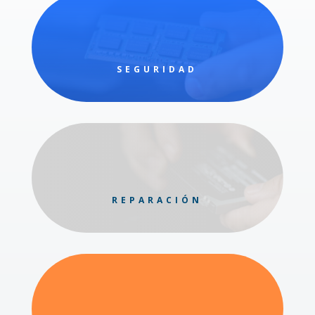
SEGURIDAD
REPARACIÓN