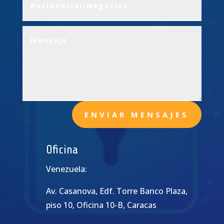
ENVIAR MENSAJES
Oficina
Venezuela:
Av. Casanova, Edf. Torre Banco Plaza,
piso 10, Oficina 10-B, Caracas