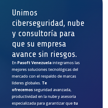
Unimos
ciberseguridad, nube
y consultoría para
que su empresa
avance sin riesgos.
En
Pasoft Venezuela
integramos las
mejores soluciones tecnológicas del
mercado con el respaldo de marcas
líderes globales.
Te
ofrecemos
seguridad avanzada,
productividad en la nube y asesoría
especializada para garantizar que
tu