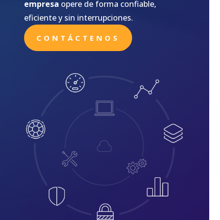
empresa
opere de forma confiable,
eficiente y sin interrupciones.
CONTÁCTENOS