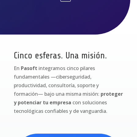
Cinco esferas. Una misión.
En
Pasoft
integramos cinco pilares
fundamentales —ciberseguridad,
productividad, consultoría, soporte y
formación— bajo una misma misión:
proteger
y potenciar tu empresa
con soluciones
tecnológicas confiables y de vanguardia.