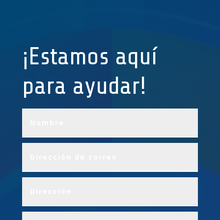
¡Estamos aquí
para ayudar!