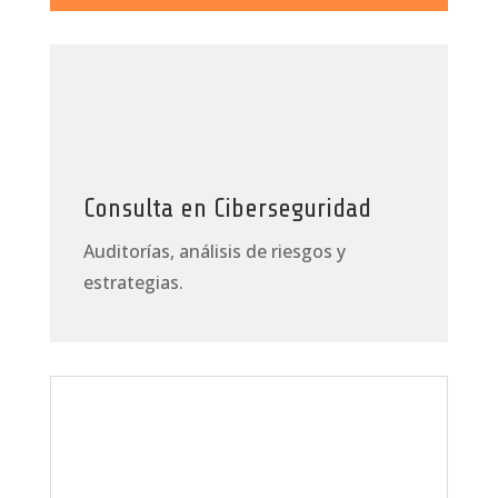
Consulta en Ciberseguridad
Auditorías, análisis de riesgos y
estrategias
.