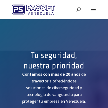
Tu seguridad,
nuestra prioridad
Contamos con más de 20 años
de
trayectoria ofreciéndote
soluciones de ciberseguridad y
tecnología de vanguardia para
proteger tu empresa en Venezuela.