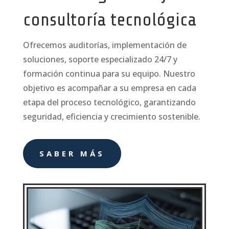
consultoría tecnológica
Ofrecemos auditorías, implementación de
soluciones, soporte especializado 24/7 y
formación continua para su equipo. Nuestro
objetivo es acompañar a su empresa en cada
etapa del proceso tecnológico, garantizando
seguridad, eficiencia y crecimiento sostenible.
SABER MÁS