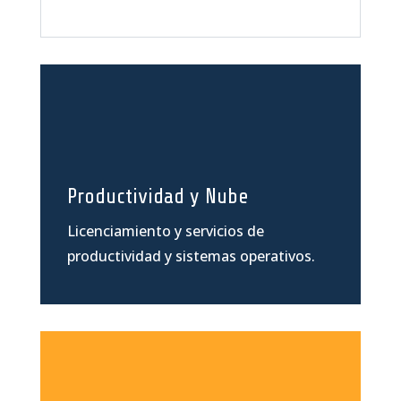
Productividad y Nube
Licenciamiento y servicios de
productividad y sistemas operativos.